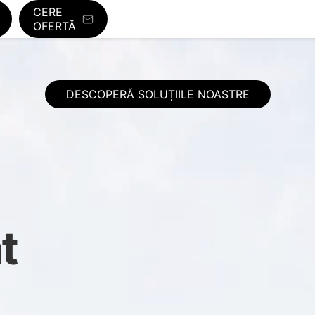
CERE
OFERTĂ
DESCOPERĂ SOLUȚIILE NOASTRE
t