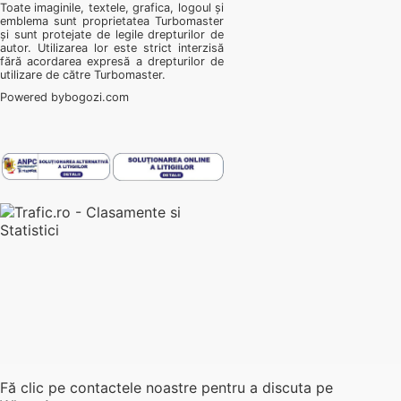
Toate imaginile, textele, grafica, logoul și
emblema sunt proprietatea Turbomaster
și sunt protejate de legile drepturilor de
autor. Utilizarea lor este strict interzisă
fără acordarea expresă a drepturilor de
utilizare de către Turbomaster.
Powered by
bogozi.com
Fă clic pe contactele noastre pentru a discuta pe