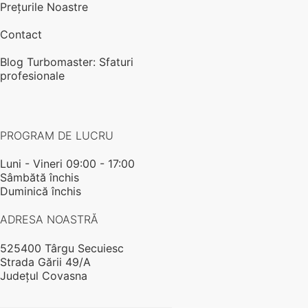
Prețurile Noastre
Contact
Blog Turbomaster: Sfaturi
profesionale
PROGRAM DE LUCRU
Luni - Vineri 09:00 - 17:00
Sâmbătă închis
Duminică închis
ADRESA NOASTRĂ
525400 Târgu Secuiesc
Strada Gării 49/A
Județul Covasna