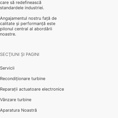
care să redefinească
standardele industriei.
Angajamentul nostru față de
calitate și performanță este
pilonul central al abordării
noastre.
SECŢIUNI ŞI PAGINI
Servicii
Recondiționare turbine
Reparații actuatoare electronice
Vânzare turbine
Aparatura Noastră