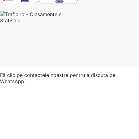
Fă clic pe contactele noastre pentru a discuta pe
WhatsApp.