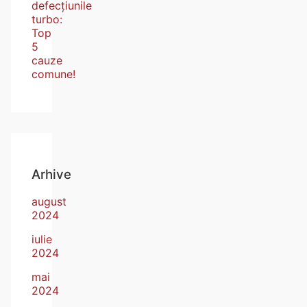
defecțiunile
turbo:
Top
5
cauze
comune!
Arhive
august
2024
iulie
2024
mai
2024