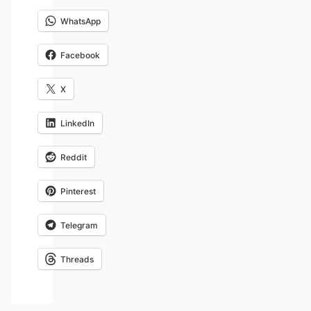
WhatsApp
Facebook
X
LinkedIn
Reddit
Pinterest
Telegram
Threads