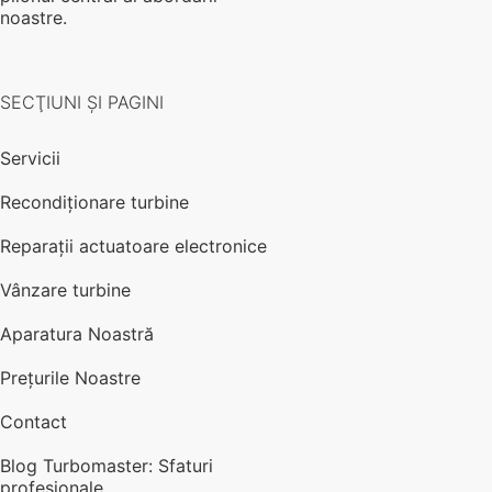
noastre.
SECŢIUNI ŞI PAGINI
Servicii
Recondiționare turbine
Reparații actuatoare electronice
Vânzare turbine
Aparatura Noastră
Prețurile Noastre
Contact
Blog Turbomaster: Sfaturi
profesionale